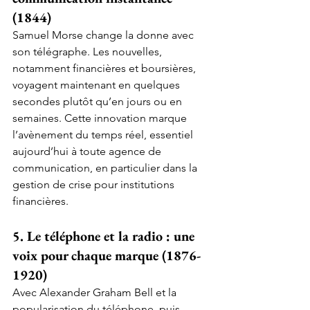
(1844)
Samuel Morse change la donne avec 
son télégraphe. Les nouvelles, 
notamment financières et boursières, 
voyagent maintenant en quelques 
secondes plutôt qu’en jours ou en 
semaines. Cette innovation marque 
l’avènement du temps réel, essentiel 
aujourd’hui à toute agence de 
communication, en particulier dans la 
gestion de crise pour institutions 
financières.
5. Le téléphone et la radio : une 
voix pour chaque marque (1876-
1920)
Avec Alexander Graham Bell et la 
popularisation du téléphone, puis 