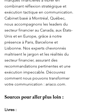
marques financières à vibrer en 
combinant réflexion stratégique et 
exécution tactique en communication. 
Cabinet basé à Montréal, Québec, 
nous accompagnons les leaders du 
secteur financier au Canada, aux États-
Unis et en Europe, grâce à notre 
présence à Paris, Barcelone et 
Lisbonne. Nos experts chevronnés 
maîtrisent le jargon et les réalités du 
secteur financier, assurant des 
recommandations pertinentes et une 
exécution impeccable. Découvrez 
comment nous pouvons transformer 
votre communication : 
ariaco.com
.
Sources pour aller plus loin :
Livres :