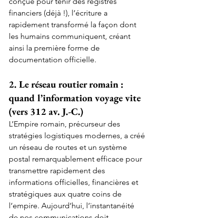
conçue pour tenir des registres 
financiers (déjà !), l’écriture a 
rapidement transformé la façon dont 
les humains communiquent, créant 
ainsi la première forme de 
documentation officielle.
2. Le réseau routier romain : 
quand l’information voyage vite 
(vers 312 av. J.-C.)
L’Empire romain, précurseur des 
stratégies logistiques modernes, a créé 
un réseau de routes et un système 
postal remarquablement efficace pour 
transmettre rapidement des 
informations officielles, financières et 
stratégiques aux quatre coins de 
l’empire. Aujourd’hui, l’instantanéité 
de nos communications doit 