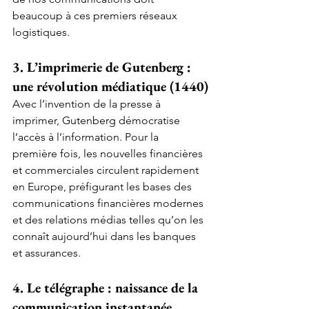
beaucoup à ces premiers réseaux 
logistiques.
3. L’imprimerie de Gutenberg : 
une révolution médiatique (1440)
Avec l’invention de la presse à 
imprimer, Gutenberg démocratise 
l’accès à l’information. Pour la 
première fois, les nouvelles financières 
et commerciales circulent rapidement 
en Europe, préfigurant les bases des 
communications financières modernes 
et des relations médias telles qu’on les 
connaît aujourd’hui dans les banques 
et assurances.
4. Le télégraphe : naissance de la 
communication instantanée 