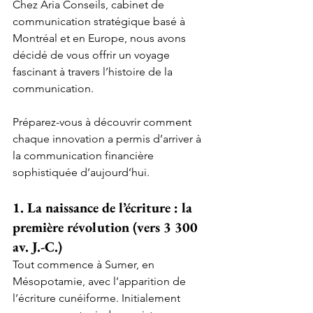
Chez Aria Conseils, cabinet de 
communication stratégique basé à 
Montréal et en Europe, nous avons 
décidé de vous offrir un voyage 
fascinant à travers l’histoire de la 
communication. 
Préparez-vous à découvrir comment 
chaque innovation a permis d’arriver à 
la communication financière 
sophistiquée d’aujourd’hui.
1. La naissance de l’écriture : la 
première révolution (vers 3 300 
av. J.-C.)
Tout commence à Sumer, en 
Mésopotamie, avec l’apparition de 
l’écriture cunéiforme. Initialement 