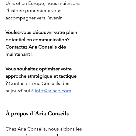
Unis et en Europe, nous maîtrisons 
l’histoire pour mieux vous 
accompagner vers l’avenir.
Voulez-vous découvrir votre plein 
potentiel en communication? 
Contactez Aria Conseils dès 
maintenant !
Vous souhaitez optimiser votre 
approche stratégique et tactique 
?
 Contactez Aria Conseils dès 
aujourd’hui à 
info@ariaco.com
.
À propos d'Aria Conseils
Chez Aria Conseils, nous aidons les 