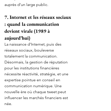
auprès d’un large public.
7. Internet et les réseaux sociaux 
: quand la communication 
devient virale (1989 à 
aujourd’hui)
La naissance d’Internet, puis des 
réseaux sociaux, bouleverse 
totalement la communication. 
Désormais, la gestion de réputation 
pour les institutions financières 
nécessite réactivité, stratégie, et une 
expertise pointue en conseil en 
communication numérique. Une 
nouvelle ère où chaque tweet peut 
influencer les marchés financiers est 
née.