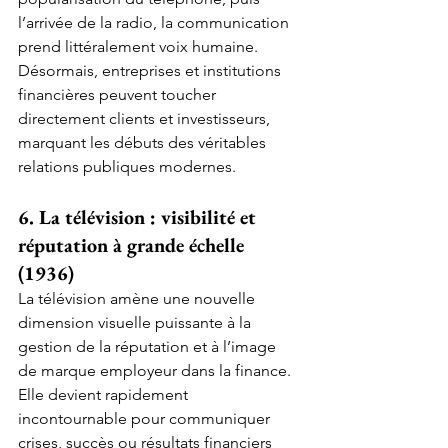
l’arrivée de la radio, la communication 
prend littéralement voix humaine. 
Désormais, entreprises et institutions 
financières peuvent toucher 
directement clients et investisseurs, 
marquant les débuts des véritables 
relations publiques modernes.
6. La télévision : visibilité et 
réputation à grande échelle 
(1936)
La télévision amène une nouvelle 
dimension visuelle puissante à la 
gestion de la réputation et à l’image 
de marque employeur dans la finance. 
Elle devient rapidement 
incontournable pour communiquer 
crises, succès ou résultats financiers 