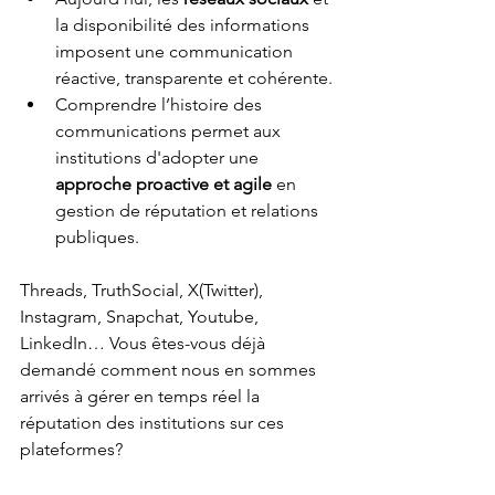
la disponibilité des informations 
imposent une communication 
réactive, transparente et cohérente.
Comprendre l’histoire des 
communications permet aux 
institutions d'adopter une 
approche proactive et agile
 en 
gestion de réputation et relations 
publiques.
Threads, TruthSocial, X(Twitter), 
Instagram, Snapchat, Youtube, 
LinkedIn… Vous êtes-vous déjà 
demandé comment nous en sommes 
arrivés à gérer en temps réel la 
réputation des institutions sur ces 
plateformes? 