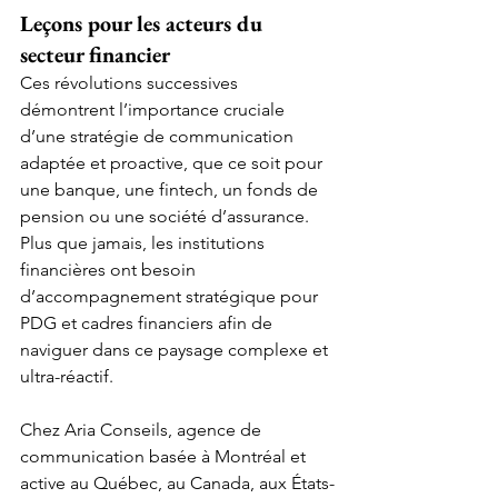
Leçons pour les acteurs du 
secteur financier
Ces révolutions successives 
démontrent l’importance cruciale 
d’une stratégie de communication 
adaptée et proactive, que ce soit pour 
une banque, une fintech, un fonds de 
pension ou une société d’assurance. 
Plus que jamais, les institutions 
financières ont besoin 
d’accompagnement stratégique pour 
PDG et cadres financiers afin de 
naviguer dans ce paysage complexe et 
ultra-réactif.
Chez Aria Conseils, agence de 
communication basée à Montréal et 
active au Québec, au Canada, aux États-