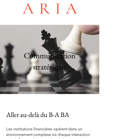
Communication
stratégique
Aller au-delà du B-A BA
Les institutions financières opèrent dans un
environnement complexe où chaque interaction