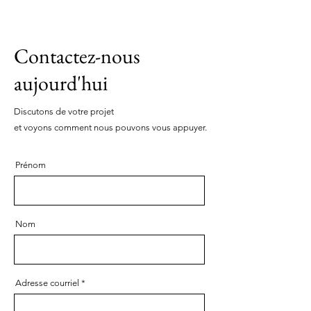
Contactez-nous
aujourd'hui
Discutons de votre projet
et voyons comment nous pouvons vous appuyer.
Prénom
Nom
Adresse courriel