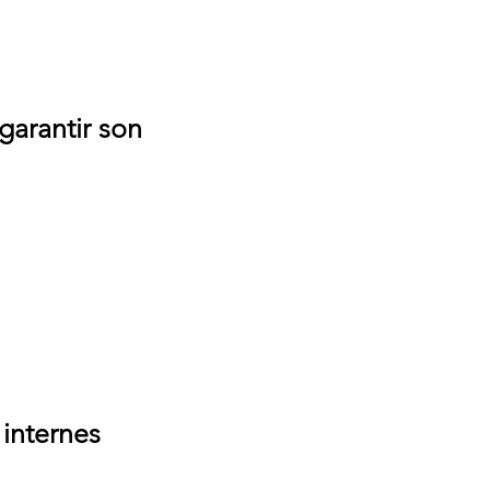
garantir son
 internes