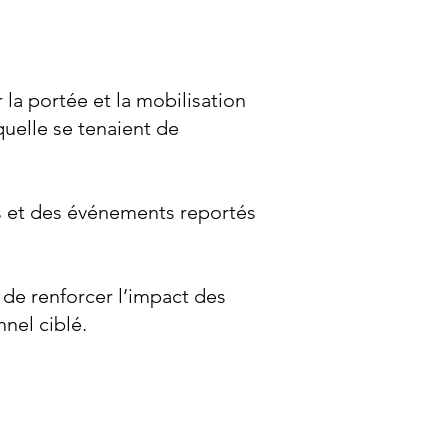
 la portée et la mobilisation
uelle se tenaient de
es et des événements reportés
 de renforcer l’impact des
nnel ciblé.