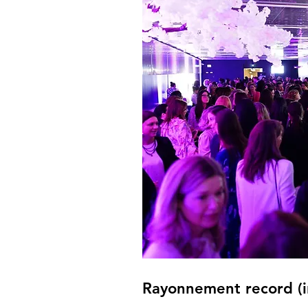
Rayonnement record (i