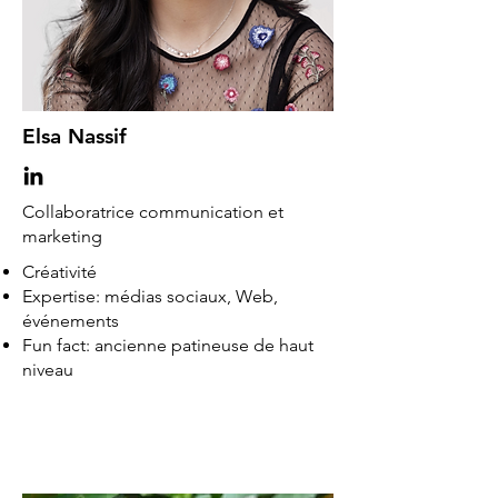
Elsa Nassif
Collaboratrice communication et
marketing
Créativité
Expertise: médias sociaux, Web,
événements
Fun fact: ancienne patineuse de haut
niveau