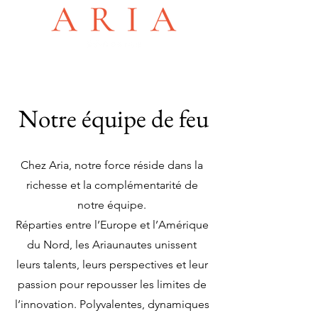
Notre équipe de feu
Chez Aria, notre force réside dans la
richesse et la complémentarité de
notre équipe.
Réparties entre l’Europe et l’Amérique
du Nord, les Ariaunautes unissent
leurs talents, leurs perspectives et leur
passion pour repousser les limites de
l’innovation. Polyvalentes, dynamiques