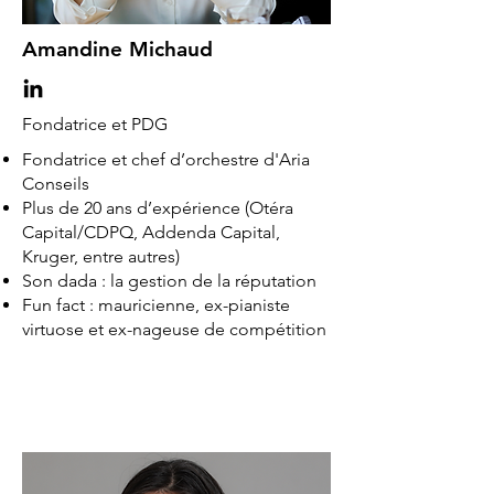
Amandine Michaud
Fondatrice et PDG
Fondatrice et chef d’orchestre d'Aria
Conseils
Plus de 20 ans d’expérience (Otéra
Capital/CDPQ, Addenda Capital,
Kruger, entre autres)
Son dada : la gestion de la réputation
Fun fact : mauricienne, ex-pianiste
virtuose et ex-nageuse de compétition