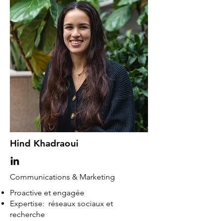
Hind Khadraoui
Communications & Marketing
Proactive et engagée
Expertise: réseaux sociaux et
recherche