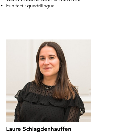
Fun fact : quadrilingue
Laure Schlagdenhauffen