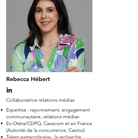
Rebecca Hébert
Collaboratrice relations médias
Expertise : rayonnement, engagement
communautaire, relations médias
Ex-Otéra/CDPQ, Casacom et en France
(Autorité de la concurrence, Casino)
Talent extraordinaire : la recherche