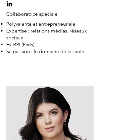
Collaboratrice spéciale
Polyvalente et entrepreneuriale
Expertise : relations médias, réseaux
sociaux
Ex-BPI (Paris)
Sa passion : le domaine de la santé