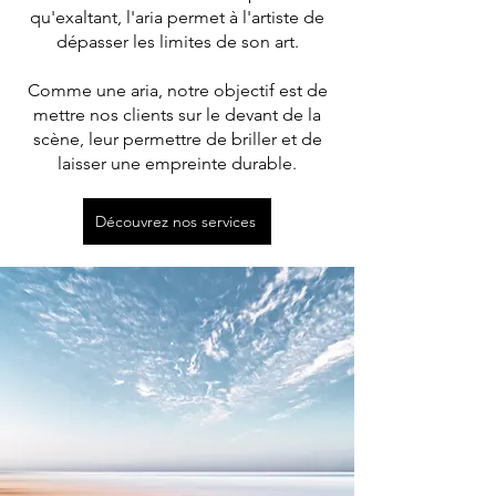
qu'exaltant, l'aria permet à l'artiste de
dépasser les limites de son art.
Comme une aria, notre objectif est de
mettre nos clients sur le devant de la
scène, leur permettre de briller et de
laisser une empreinte durable.
Découvrez nos services