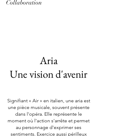
Collaboration
Aria
Une vision d'avenir
Signifiant « Air » en italien, une aria est
une pièce musicale, souvent présente
dans l'opéra. Elle représente le
moment où l'action s'arrête et permet
au personnage d'exprimer ses
sentiments. Exercice aussi périlleux