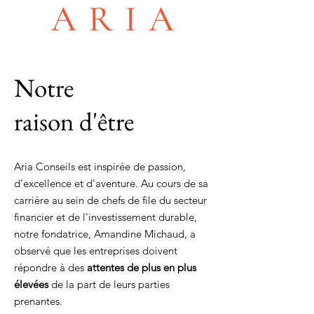
Notre
raison d'être
Aria Conseils est inspirée de passion,
d'excellence et d'aventure.
Au cours de sa
carrière au sein de chefs de file du secteur
financier et de l'investissement durable,
notre fondatrice, Amandine Michaud, a
observé que les entreprises doivent
répondre à des
attentes de plus en plus
élevées
de la part de leurs parties
prenantes.