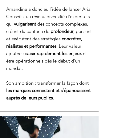
Amandine a donc eu l'idée de lancer Aria
Conseils, un réseau diversifié d'expert.e.s
qui
vulgarisent
des concepts complexes,
créent du contenu de
profondeur
, pensent
et exécutent des stratégies
concrètes,
réalistes et performantes
. Leur valeur
ajoutée :
saisir rapidement les enjeux
et
être opérationnels dès le début d'un
mandat.
Son ambition : transformer la façon dont
les marques connectent et s’épanouissent
auprès de leurs publics
.