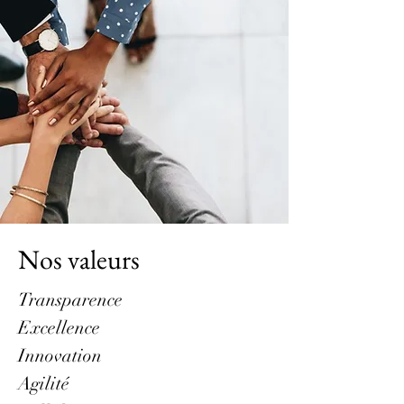
Nos valeurs
Transparence
Excellence
Innovation
Agilité